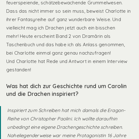
feuerspeiende, schätzebewachende Grummelwesen.
Dass das nicht immer so sein muss, beweist Charlotte in
ihrer Fantasyreihe auf ganz wunderbare Weise. Und
vielleicht mag ich Drachen jetzt auch ein bisschen
mehr! Heute erscheint Band 2 von Dramârin als
Taschenbuch und das habe ich als Anlass genommen,
bei Charlotte einmal ganz genau nachzufragen!
Und Charlotte hat Rede und Antwort in einem Interview
gestanden!
Was hat dich zur Geschichte rund um Carolin
und die Drachen inspiriert?
Inspiriert zum Schreiben hat mich damals die Eragon-
Reihe von Christopher Paolini. Ich wollte daraufhin
unbedingt eine eigene Drachengeschichte schreiben.
Naheliegenderweise war meine Protagonistin 16 Jahre