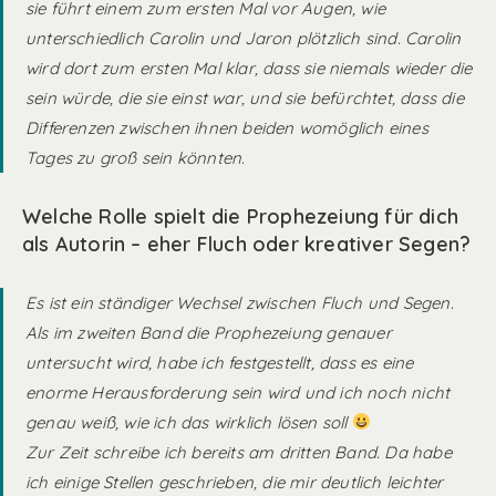
sie führt einem zum ersten Mal vor Augen, wie
unterschiedlich Carolin und Jaron plötzlich sind. Carolin
wird dort zum ersten Mal klar, dass sie niemals wieder die
sein würde, die sie einst war, und sie befürchtet, dass die
Differenzen zwischen ihnen beiden womöglich eines
Tages zu groß sein könnten.
Welche Rolle spielt die Prophezeiung für dich
als Autorin – eher Fluch oder kreativer Segen?
Es ist ein ständiger Wechsel zwischen Fluch und Segen.
Als im zweiten Band die Prophezeiung genauer
untersucht wird, habe ich festgestellt, dass es eine
enorme Herausforderung sein wird und ich noch nicht
genau weiß, wie ich das wirklich lösen soll
Zur Zeit schreibe ich bereits am dritten Band. Da habe
ich einige Stellen geschrieben, die mir deutlich leichter