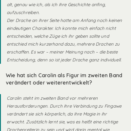
alt, genau wie ich, als ich ihre Geschichte anfing,
aufzuschreiben.
Der Drache an ihrer Seite hatte am Anfang noch keinen
eindeutigen Charakter. Ich konnte mich einfach nicht
entscheiden, welche Züge ich ihr geben sollte und
entschied mich kurzerhand dazu, mehrere Drachen zu
erschaffen. Es war – meiner Meinung nach – die beste
Entscheidung, denn so ist jeder Drache ganz individuell.
Wie hat sich Carolin als Figur im zweiten Band
verändert oder weiterentwickelt?
Carolin steht im zweiten Band vor mehreren
Herausforderungen. Durch ihre Verbindung zu Fingawe
verändert sie sich körperlich, da ihre Magie in ihr
erwacht. Zusätzlich lernt sie, was es heißt eine richtige
Drachenreiterin zu sein und wird darin mental wie