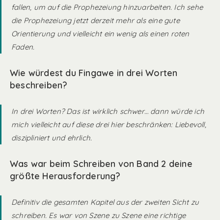
fallen, um auf die Prophezeiung hinzuarbeiten. Ich sehe
die Prophezeiung jetzt derzeit mehr als eine gute
Orientierung und vielleicht ein wenig als einen roten
Faden.
Wie würdest du Fingawe in drei Worten
beschreiben?
In drei Worten? Das ist wirklich schwer… dann würde ich
mich vielleicht auf diese drei hier beschränken: Liebevoll,
diszipliniert und ehrlich.
Was war beim Schreiben von Band 2 deine
größte Herausforderung?
Definitiv die gesamten Kapitel aus der zweiten Sicht zu
schreiben. Es war von Szene zu Szene eine richtige