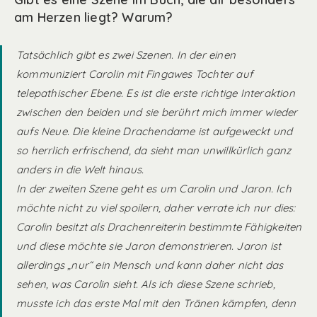
am Herzen liegt? Warum?
Tatsächlich gibt es zwei Szenen. In der einen
kommuniziert Carolin mit Fingawes Tochter auf
telepathischer Ebene. Es ist die erste richtige Interaktion
zwischen den beiden und sie berührt mich immer wieder
aufs Neue. Die kleine Drachendame ist aufgeweckt und
so herrlich erfrischend, da sieht man unwillkürlich ganz
anders in die Welt hinaus.
In der zweiten Szene geht es um Carolin und Jaron. Ich
möchte nicht zu viel spoilern, daher verrate ich nur dies:
Carolin besitzt als Drachenreiterin bestimmte Fähigkeiten
und diese möchte sie Jaron demonstrieren. Jaron ist
allerdings „nur“ ein Mensch und kann daher nicht das
sehen, was Carolin sieht. Als ich diese Szene schrieb,
musste ich das erste Mal mit den Tränen kämpfen, denn