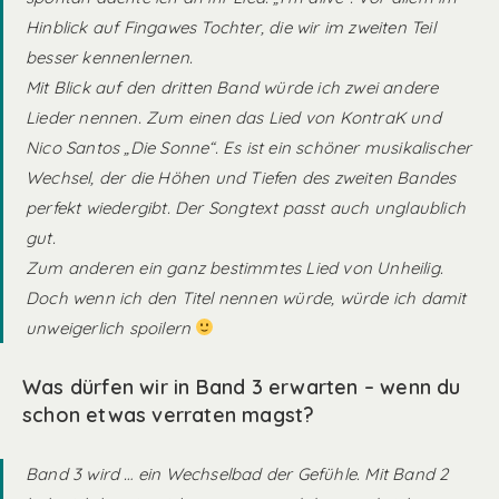
Hinblick auf Fingawes Tochter, die wir im zweiten Teil
besser kennenlernen.
Mit Blick auf den dritten Band würde ich zwei andere
Lieder nennen. Zum einen das Lied von KontraK und
Nico Santos „Die Sonne“. Es ist ein schöner musikalischer
Wechsel, der die Höhen und Tiefen des zweiten Bandes
perfekt wiedergibt. Der Songtext passt auch unglaublich
gut.
Zum anderen ein ganz bestimmtes Lied von Unheilig.
Doch wenn ich den Titel nennen würde, würde ich damit
unweigerlich spoilern
Was dürfen wir in Band 3 erwarten – wenn du
schon etwas verraten magst?
Band 3 wird … ein Wechselbad der Gefühle. Mit Band 2