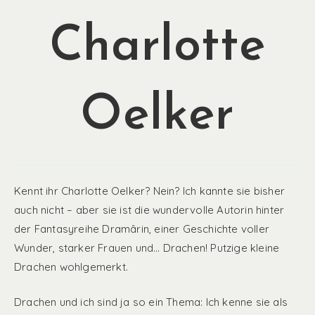
Charlotte
Oelker
Kennt ihr Charlotte Oelker? Nein? Ich kannte sie bisher
auch nicht – aber sie ist die wundervolle Autorin hinter
der Fantasyreihe Dramârin, einer Geschichte voller
Wunder, starker Frauen und… Drachen! Putzige kleine
Drachen wohlgemerkt.
Drachen und ich sind ja so ein Thema: Ich kenne sie als