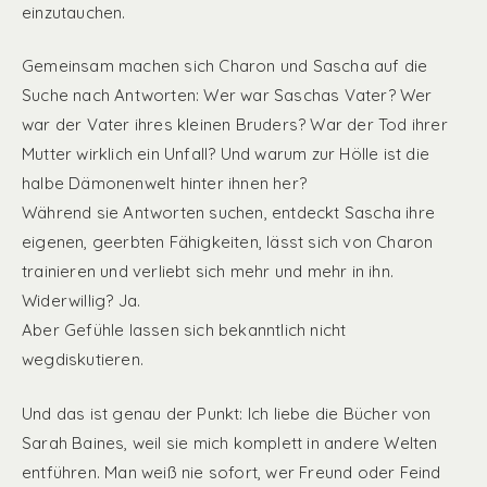
einzutauchen.
Gemeinsam machen sich Charon und Sascha auf die
Suche nach Antworten: Wer war Saschas Vater? Wer
war der Vater ihres kleinen Bruders? War der Tod ihrer
Mutter wirklich ein Unfall? Und warum zur Hölle ist die
halbe Dämonenwelt hinter ihnen her?
Während sie Antworten suchen, entdeckt Sascha ihre
eigenen, geerbten Fähigkeiten, lässt sich von Charon
trainieren und verliebt sich mehr und mehr in ihn.
Widerwillig? Ja.
Aber Gefühle lassen sich bekanntlich nicht
wegdiskutieren.
Und das ist genau der Punkt: Ich liebe die Bücher von
Sarah Baines, weil sie mich komplett in andere Welten
entführen. Man weiß nie sofort, wer Freund oder Feind