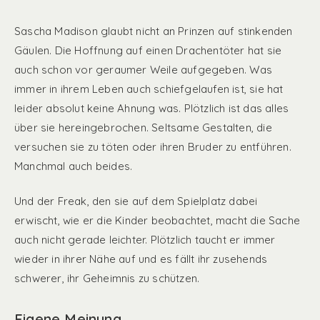
Sascha Madison glaubt nicht an Prinzen auf stinkenden
Gäulen. Die Hoffnung auf einen Drachentöter hat sie
auch schon vor geraumer Weile aufgegeben. Was
immer in ihrem Leben auch schiefgelaufen ist, sie hat
leider absolut keine Ahnung was. Plötzlich ist das alles
über sie hereingebrochen. Seltsame Gestalten, die
versuchen sie zu töten oder ihren Bruder zu entführen.
Manchmal auch beides.
Und der Freak, den sie auf dem Spielplatz dabei
erwischt, wie er die Kinder beobachtet, macht die Sache
auch nicht gerade leichter. Plötzlich taucht er immer
wieder in ihrer Nähe auf und es fällt ihr zusehends
schwerer, ihr Geheimnis zu schützen.
Eigene Meinung