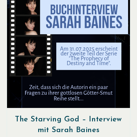
The Starving God – Interview
mit Sarah Baines