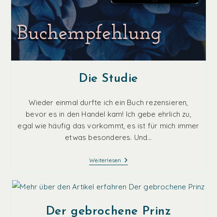
Die Studie
Wieder einmal durfte ich ein Buch rezensieren,
bevor es in den Handel kam! Ich gebe ehrlich zu,
egal wie häufig das vorkommt, es ist für mich immer
etwas besonderes. Und…
Die
Weiterlesen
Studie
Der gebrochene Prinz