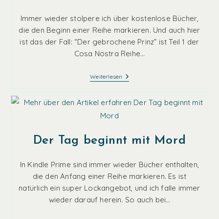
Immer wieder stolpere ich über kostenlose Bücher,
die den Beginn einer Reihe markieren. Und auch hier
ist das der Fall: “Der gebrochene Prinz” ist Teil 1 der
Cosa Nostra Reihe…
Der
Weiterlesen
Gebrochene
Prinz
Der Tag beginnt mit Mord
In Kindle Prime sind immer wieder Bücher enthalten,
die den Anfang einer Reihe markieren. Es ist
natürlich ein super Lockangebot, und ich falle immer
wieder darauf herein. So auch bei…