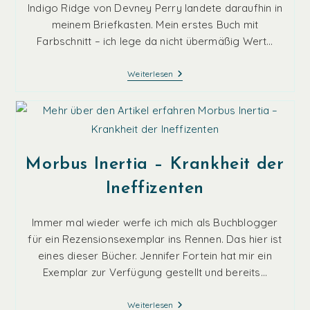
Indigo Ridge von Devney Perry landete daraufhin in
meinem Briefkasten. Mein erstes Buch mit
Farbschnitt – ich lege da nicht übermäßig Wert…
Indigo
Weiterlesen
Ridge
Morbus Inertia – Krankheit der
Ineffizenten
Immer mal wieder werfe ich mich als Buchblogger
für ein Rezensionsexemplar ins Rennen. Das hier ist
eines dieser Bücher. Jennifer Fortein hat mir ein
Exemplar zur Verfügung gestellt und bereits…
Morbus
Weiterlesen