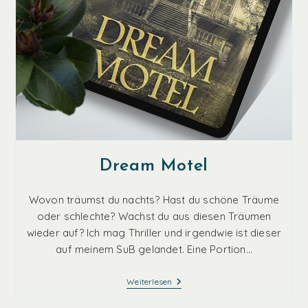
Dream Motel
Wovon träumst du nachts? Hast du schöne Träume
oder schlechte? Wachst du aus diesen Träumen
wieder auf? Ich mag Thriller und irgendwie ist dieser
auf meinem SuB gelandet. Eine Portion…
Dream
Weiterlesen
Motel